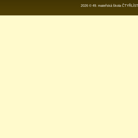
2026 © 49. mateřská škola ČTYŘLÍS