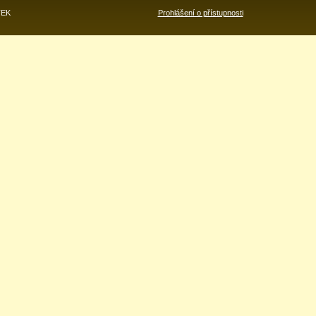
TEK
Prohlášení o přístupnosti